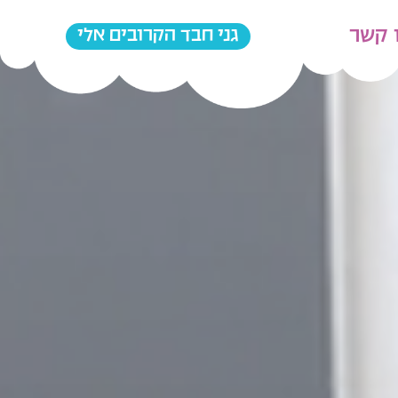
 קשר
גני חבד הקרובים אלי