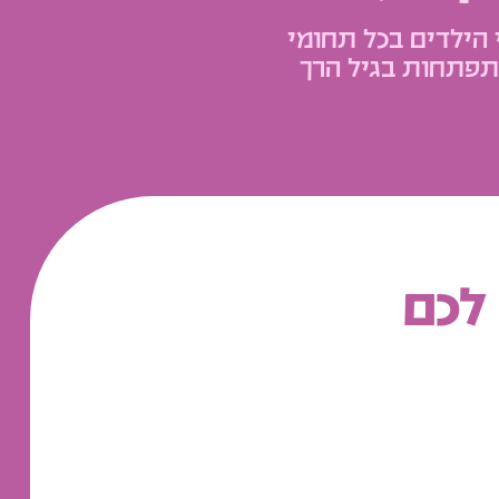
י הילדים בכל תחומי
פתחות בגיל הרך
לכם