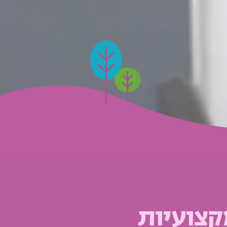
קצועיות