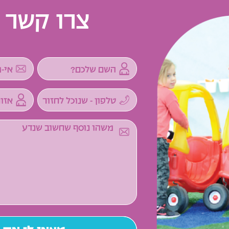
צרו קשר