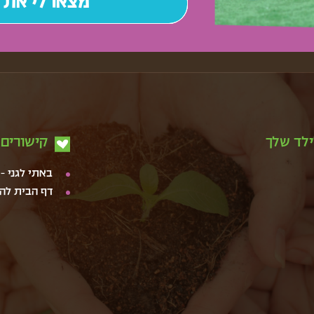
ילד שלך
קישורים 
באתי לגני –
דף הבית לה