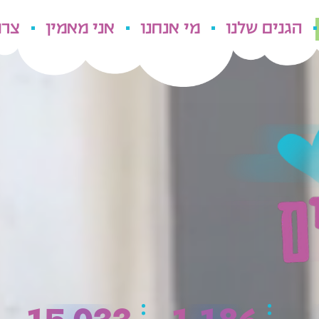
הגנים שלנו
מי אנחנו
אני מאמין
צרו