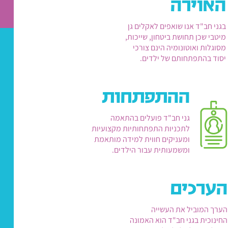
האוירה
בגני חב"ד אנו שואפים לאקלים גן
מיטבי שכן תחושת ביטחון, שייכות,
מסוגלות ואוטונומיה הינם צורכי
יסוד בהתפתחותם של ילדים.
ההתפתחות
גני חב"ד פועלים בהתאמה
לתכניות התפתחותיות מקצועיות
ומעניקים חווית למידה מותאמת
ומשמעותית עבור הילדים.
הערכים
הערך המוביל את העשייה
החינוכית בגני חב"ד הוא האמונה