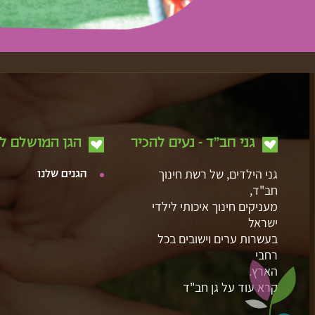
גני חב"ד - נעים להכיר
הגן המושלם ל
גני הילדים, של רשת חינוך
הגנים שלנו
חב"ד,
מעניקים חינוך איכותי לילדי
ישראל
בעשרות ערים וישובים בכל
רחבי
הארץ.
קרא עוד על גן חב"ד