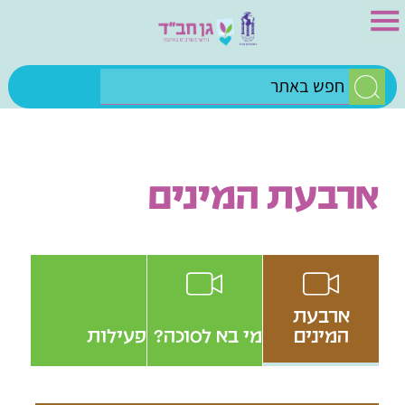
ארבעת המינים
ארבעת
המינים
מי בא לסוכה?
פעילות