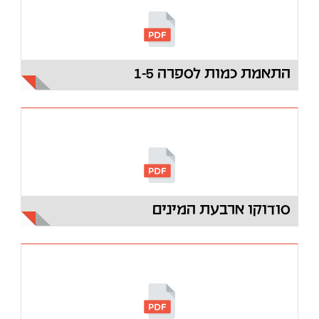
התאמת כמות לספרה 1-5
00:00
00:00
06:41
סודוקו ארבעת המינים