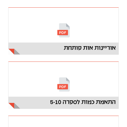
00:00
05:26
אוריינות אות פותחת
התאמת כמות לספרה 5-10