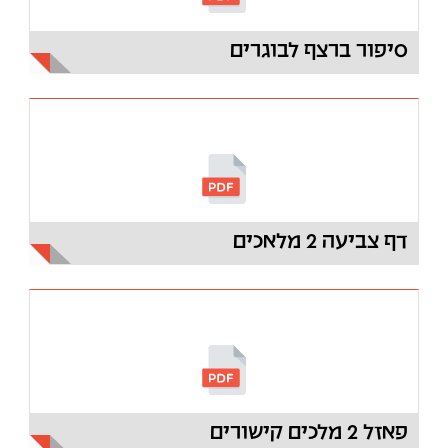
סיפור ברצף לבוגרים
דף צביעה 2 מלאכים
פאזל 2 מלכים קישורים