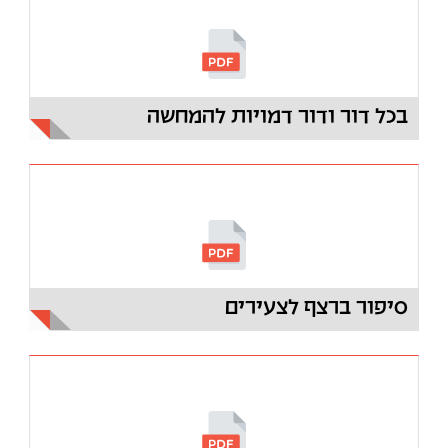
בכל דור ודור דמויות להמחשה
סיפור ברצף לצעירים