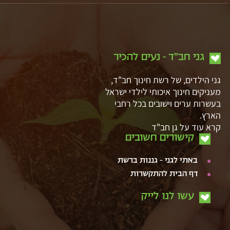
גני חב"ד - נעים להכיר
גני הילדים, של רשת חינוך חב"ד,
מעניקים חינוך איכותי לילדי ישראל
בעשרות ערים וישובים בכל רחבי
הארץ.
קרא עוד על גן חב"ד
קישורים חשובים
באתי לגני – גננות ברשת
דף הבית להתקשרות
עשו לנו לייק