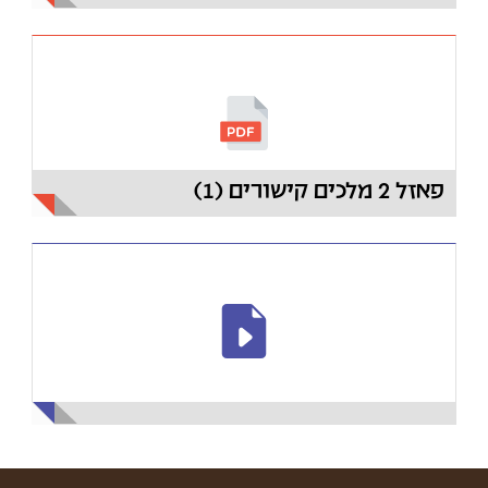
פאזל 2 מלכים קישורים (1)