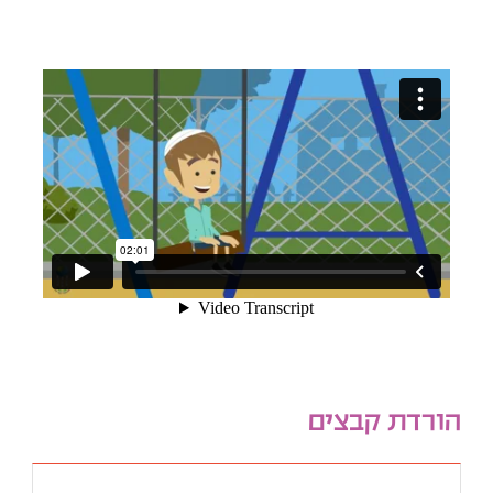
הורדת קבצים