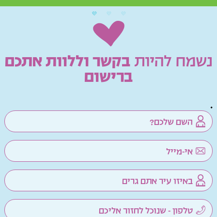
נשמח להיות
בקשר וללוות אתכם
ברישום
.