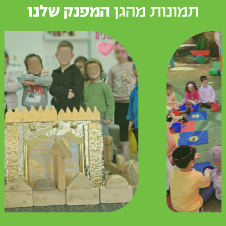
תמונות מהגן
המפנק שלנו