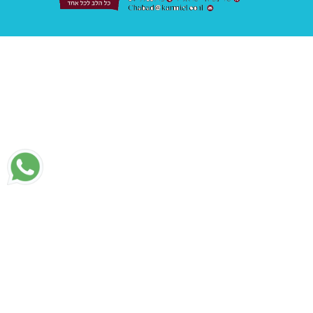
עשו לנו לייק