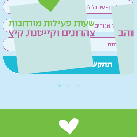
שעות פעילות מורחבות
צהרונים וקייטנת קיץ
ו