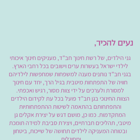
נעים להכיר,
גני הילדים, של רשת חינוך חב"ד, מעניקים חינוך איכותי
לילדי ישראל בעשרות ערים וישובים בכל רחבי הארץ.
בגני חב"ד נותנים מענה למשפחות שמחפשות לילדיהם
חוויה של התפתחות מיטבית בגיל הרך, יחד עם חינוך
למסורת ולערכים על ידי צוות מסור, רגיש ואכפתי.
הצוות החינוכי בגן חב"ד פועל בכל עת לקידום הילדים
והתפתחותם בהתאמה לשיטות ההתפתחותיות
המתקדמות. כמו כן, מושם דגש על יצירת אקלים גן
מיטבי, תהליכים חברתיים, ויצירת סביבת למידה תומכת
ובטוחה המעניקה לילדים תחושה של שייכות, ביטחון
ומסוגלות.