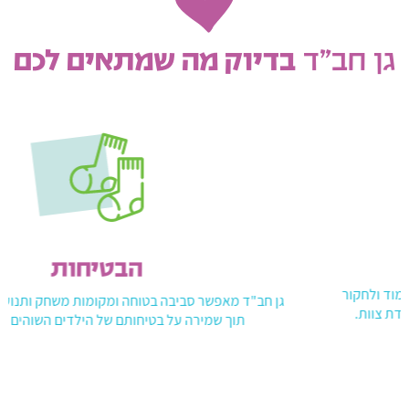
גן חב”ד
בדיוק מה שמתאים לכם
הבטיחות
גן חב"ד מאפשר סביבה בטוחה ומקומות משחק ותנועה מגוונים,
תוך שמירה על בטיחותם של הילדים השוהים בגן.