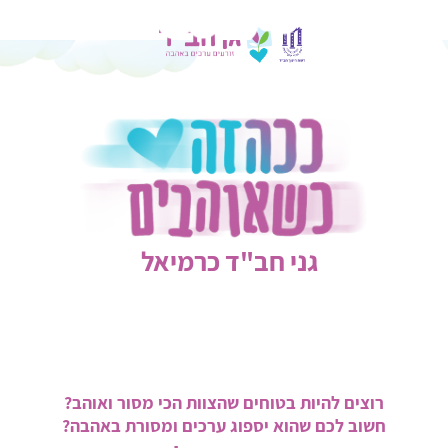
גני חב"ד כרמיאל
רוצים להיות בטוחים שהצוות הכי מסור ואוהב?
חשוב לכם שהוא יספוג ערכים ומסורת באהבה?